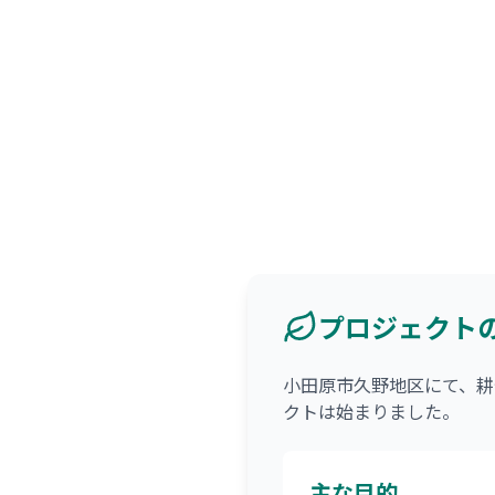
プロジェクト
小田原市久野地区にて、耕
クトは始まりました。
主な目的