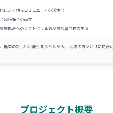
用による地元コミュニティの活性化
と環境保全の両立
有機農法へのシフトによる高品質な農作物の生産
、農業の新しい可能性を探りながら、 地域の方々と共に持続
プロジェクト概要