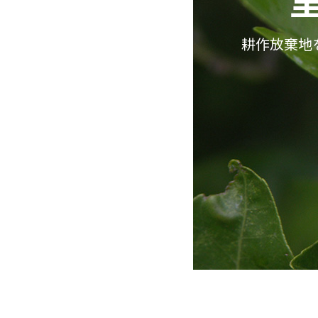
耕作放棄地