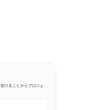
き受けることからプロジェ