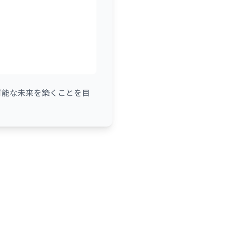
可能な未来を築くことを目