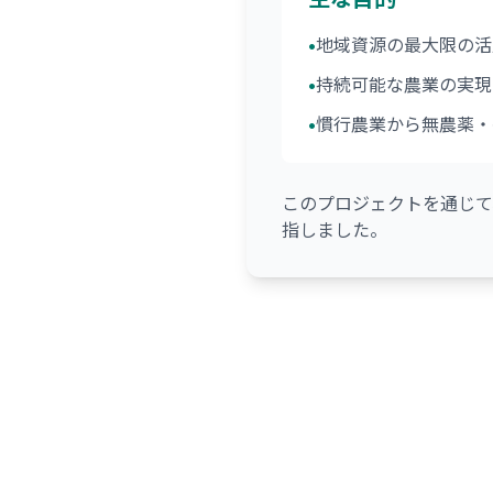
•
地域資源の最大限の活
•
持続可能な農業の実現
•
慣行農業から無農薬・
このプロジェクトを通じて
指しました。