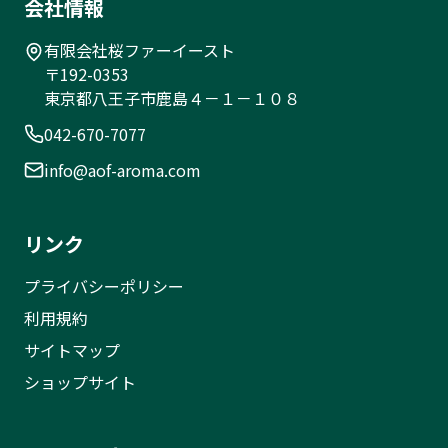
会社情報
有限会社桜ファーイースト
〒192-0353
東京都八王子市鹿島４－１－１０８
042-670-7077
info@aof-aroma.com
リンク
プライバシーポリシー
利用規約
サイトマップ
ショップサイト