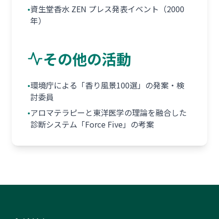
•
資生堂香水 ZEN プレス発表イベント（2000
年）
その他の活動
•
環境庁による「香り風景100選」の発案・検
討委員
•
アロマテラピーと東洋医学の理論を融合した
診断システム「Force Five」の考案